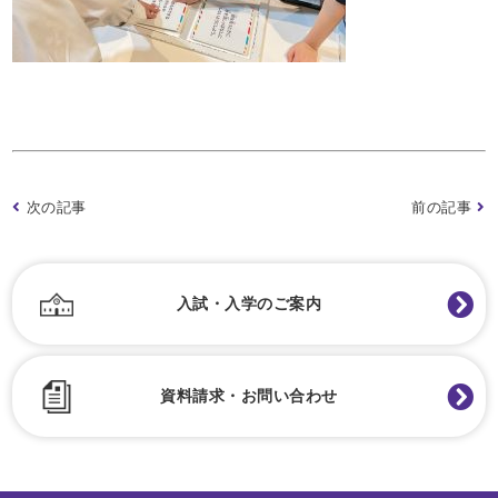
次の記事
前の記事
入試・入学のご案内
資料請求・お問い合わせ